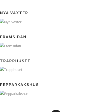
NYA VÄXTER
FRAMSIDAN
TRAPPHUSET
PEPPARKAKSHUS