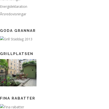
Energideklaration
Årsredovisningar
GODA GRANNAR
GRILLPLATSEN
FINA RABATTER