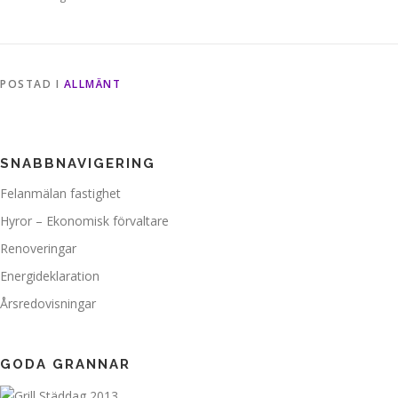
POSTAD I
ALLMÄNT
SNABBNAVIGERING
Felanmälan fastighet
Hyror – Ekonomisk förvaltare
Renoveringar
Energideklaration
Årsredovisningar
GODA GRANNAR