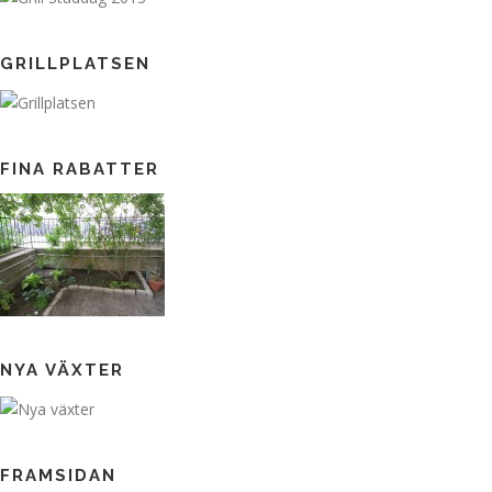
GRILLPLATSEN
FINA RABATTER
NYA VÄXTER
FRAMSIDAN